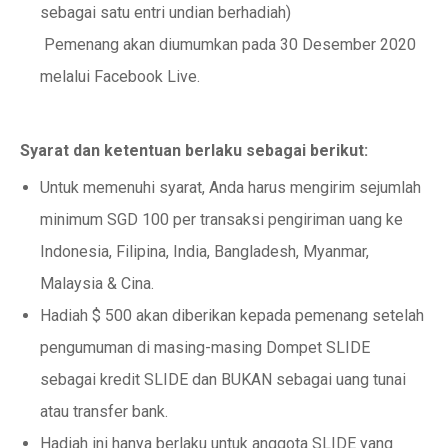
sebagai satu entri undian berhadiah)
Pemenang akan diumumkan pada 30 Desember 2020
melalui Facebook Live.
Syarat dan ketentuan berlaku sebagai berikut:
Untuk memenuhi syarat, Anda harus mengirim sejumlah
minimum SGD 100 per transaksi pengiriman uang ke
Indonesia, Filipina, India, Bangladesh, Myanmar,
Malaysia & Cina.
Hadiah $ 500 akan diberikan kepada pemenang setelah
pengumuman di masing-masing Dompet SLIDE
sebagai kredit SLIDE dan BUKAN sebagai uang tunai
atau transfer bank.
Hadiah ini hanya berlaku untuk anggota SLIDE yang