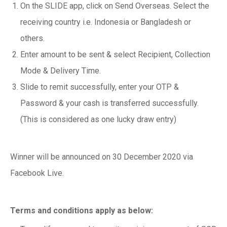
On the SLIDE app, click on Send Overseas. Select the
receiving country i.e. Indonesia or Bangladesh or
others.
Enter amount to be sent & select Recipient, Collection
Mode & Delivery Time.
Slide to remit successfully, enter your OTP &
Password & your cash is transferred successfully.
(This is considered as one lucky draw entry)
Winner will be announced on 30 December 2020 via
Facebook Live.
Terms and conditions apply as below: