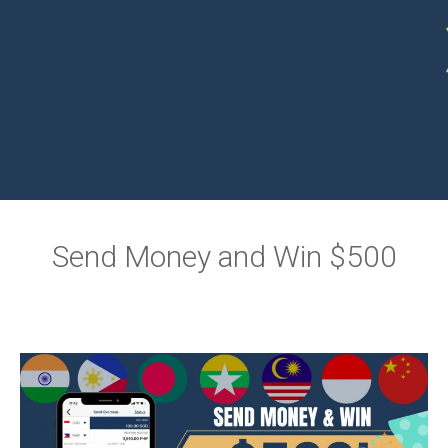
Send Money and Win $500