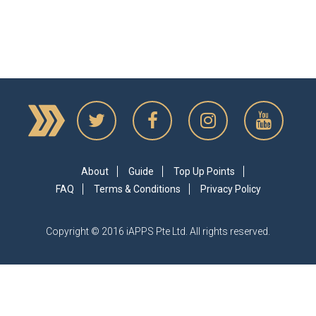
About
Guide
Top Up Points
FAQ
Terms & Conditions
Privacy Policy
Copyright © 2016 iAPPS Pte Ltd. All rights reserved.