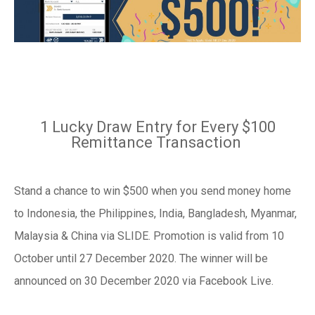
1 Lucky Draw Entry for Every $100
Remittance Transaction
Stand a chance to win $500 when you send money home
to Indonesia, the Philippines, India, Bangladesh, Myanmar,
Malaysia & China via SLIDE. Promotion is valid from 10
October until 27 December 2020. The
winner will be
announced on 30 December 2020 via Facebook Live.